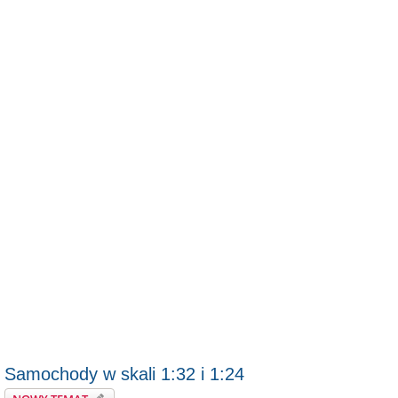
Samochody w skali 1:32 i 1:24