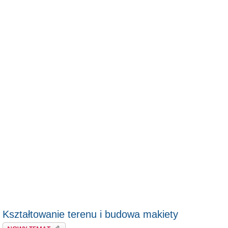
Kształtowanie terenu i budowa makiety