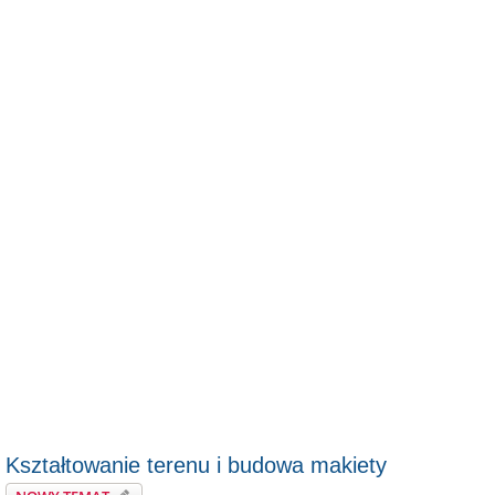
Kształtowanie terenu i budowa makiety