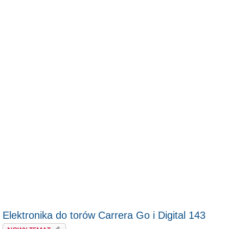
Elektronika do torów Carrera Go i Digital 143