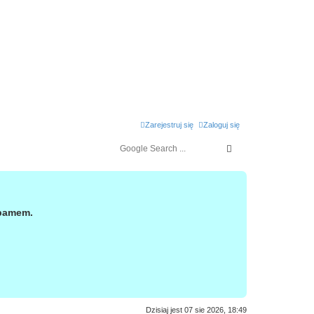
Zarejestruj się
Zaloguj się
spamem.
Dzisiaj jest 07 sie 2026, 18:49